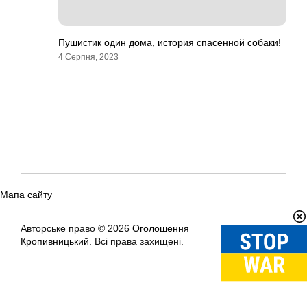
Пушистик один дома, история спасенной собаки!
4 Серпня, 2023
Мапа сайту
Авторське право © 2026
Оголошення
Вгору
↑
Кропивницький.
Всі права захищені.