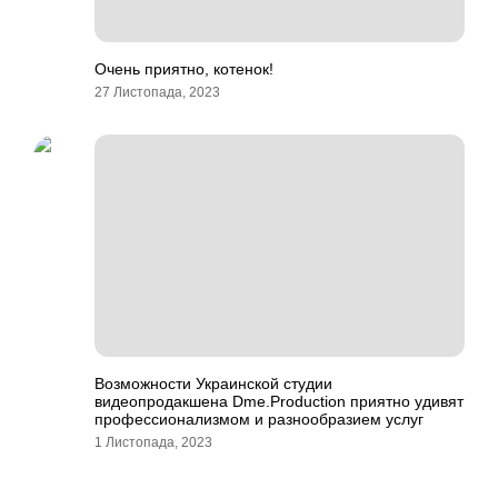
Очень приятно, котенок!
27 Листопада, 2023
Возможности Украинской студии
видеопродакшена Dme.Production приятно удивят
профессионализмом и разнообразием услуг
1 Листопада, 2023