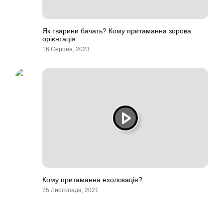
Як тварини бачать? Кому притаманна зорова
орієнтація
16 Серпня, 2023
Кому притаманна ехолокація?
25 Листопада, 2021