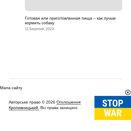
Готовая или приготовленная пища – как лучше
кормить собаку
11 Березня, 2023
Мапа сайту
Авторське право © 2026
Оголошення
Вгору
↑
Кропивницький.
Всі права захищені.