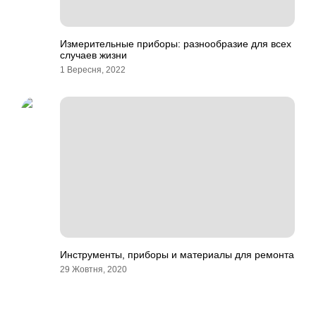
Измерительные приборы: разнообразие для всех
случаев жизни
1 Вересня, 2022
Инструменты, приборы и материалы для ремонта
29 Жовтня, 2020