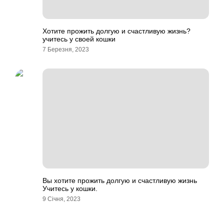
Хотите прожить долгую и счастливую жизнь?
учитесь у своей кошки
7 Березня, 2023
Вы хотите прожить долгую и счастливую жизнь
Учитесь у кошки.
9 Січня, 2023