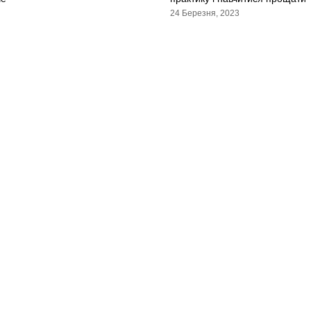
24 Березня, 2023