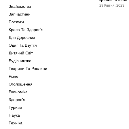
29 Квітня, 2023
Знайомства
Запчастини
Послуги
Краса Та Здоров'я
Для Дорослих
Одяг Та Взуття
Дитячий Світ
Будівництво
Тварини Та Рослини
Різне
Оголошення
Економіка
Здоров'я
Туризм
Наука
Техніка