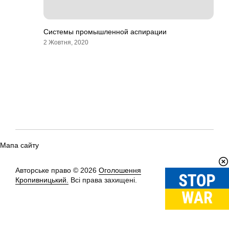
Системы промышленной аспирации
2 Жовтня, 2020
Мапа сайту
Авторське право © 2026
Оголошення
Вгору
↑
Кропивницький.
Всі права захищені.