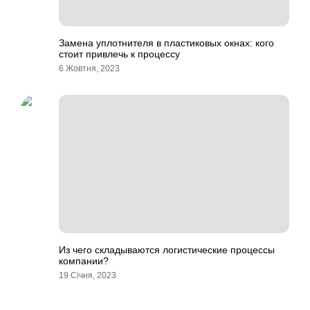
Замена уплотнителя в пластиковых окнах: кого
стоит привлечь к процессу
6 Жовтня, 2023
Из чего складываются логистические процессы
компании?
19 Січня, 2023