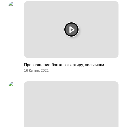
Превращение банка в квартиру, хельсинки
16 Квітня, 2021