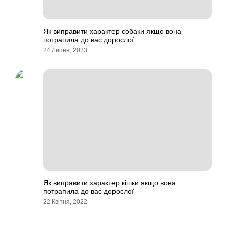
Як виправити характер собаки якщо вона
потрапила до вас дорослої
24 Липня, 2023
Як виправити характер кішки якщо вона
потрапила до вас дорослої
22 Квітня, 2022