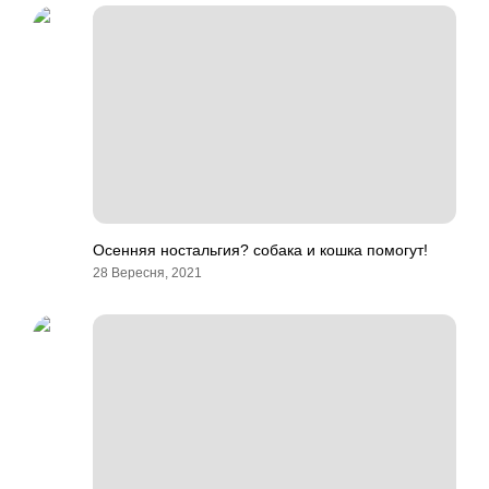
Осенняя ностальгия? собака и кошка помогут!
28 Вересня, 2021