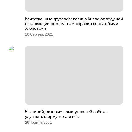
Качественные грузоперевозки в Киеве от ведущей
организации помогут вам справиться с любыми
хлопотами
16 Серпня, 2021
5 занятий, которые помогут вашей собаке
улучшить форму тела и вес
26 Травня, 2021