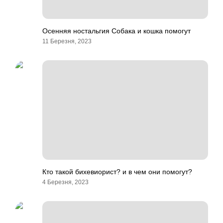
Осенняя ностальгия Собака и кошка помогут
11 Березня, 2023
Кто такой бихевиорист? и в чем они помогут?
4 Березня, 2023