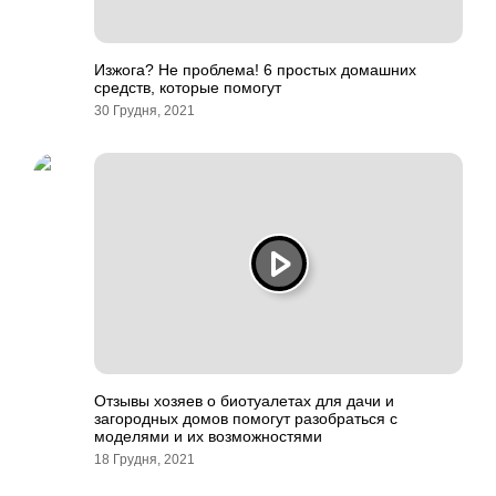
Изжога? Не проблема! 6 простых домашних
средств, которые помогут
30 Грудня, 2021
Отзывы хозяев о биотуалетах для дачи и
загородных домов помогут разобраться с
моделями и их возможностями
18 Грудня, 2021