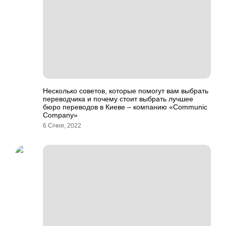
Несколько советов, которые помогут вам выбрать
переводчика и почему стоит выбрать лучшее
бюро переводов в Киеве – компанию «Communic
Company»
6 Січня, 2022