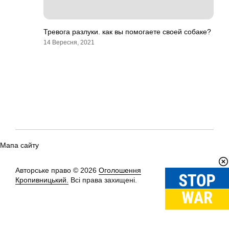
Тревога разлуки. как вы помогаете своей собаке?
14 Вересня, 2021
Мапа сайту
Авторське право © 2026
Оголошення
Вгору
↑
Кропивницький.
Всі права захищені.