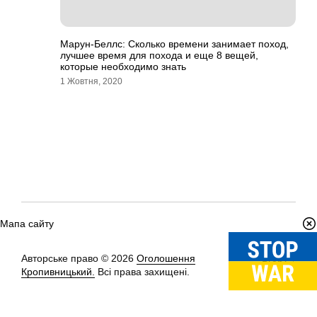
Марун-Беллс: Сколько времени занимает поход,
лучшее время для похода и еще 8 вещей,
которые необходимо знать
1 Жовтня, 2020
Мапа сайту
Авторське право © 2026
Оголошення
Вгору
↑
Кропивницький.
Всі права захищені.