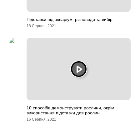
Підставки під акваріум: різновиди та вибір
18 Серпня, 2021
10 способів демонструвати рослини, окрім
використання підставки для рослин
16 Серпня, 2021