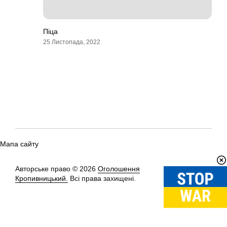
Піца
25 Листопада, 2022
Мапа сайту
Авторське право © 2026
Оголошення
Вгору
↑
Кропивницький.
Всі права захищені.