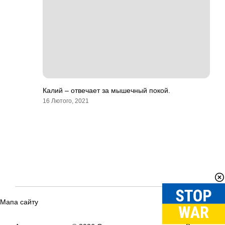
Калий – отвечает за мышечный покой.
16 Лютого, 2021
Мапа сайту