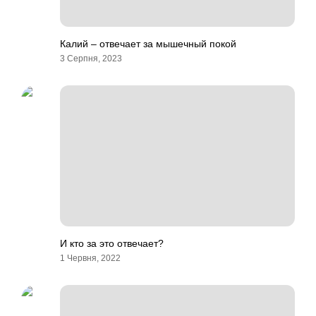
Калий – отвечает за мышечный покой
3 Серпня, 2023
И кто за это отвечает?
1 Червня, 2022