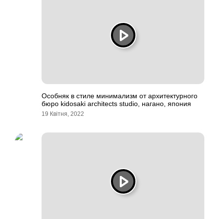
Особняк в стиле минимализм от архитектурного
бюро kidosaki architects studio, нагано, япония
19 Квітня, 2022