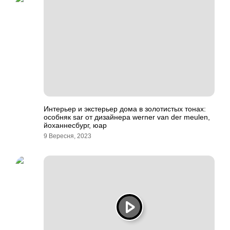
Интерьер и экстерьер дома в золотистых тонах:
особняк sar от дизайнера werner van der meulen,
йоханнесбург, юар
9 Вересня, 2023