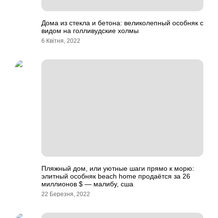
Дома из стекла и бетона: великолепный особняк с
видом на голливудские холмы
6 Квітня, 2022
Пляжный дом, или уютные шаги прямо к морю:
элитный особняк beach home продаётся за 26
миллионов $ — малибу, сша
22 Березня, 2022