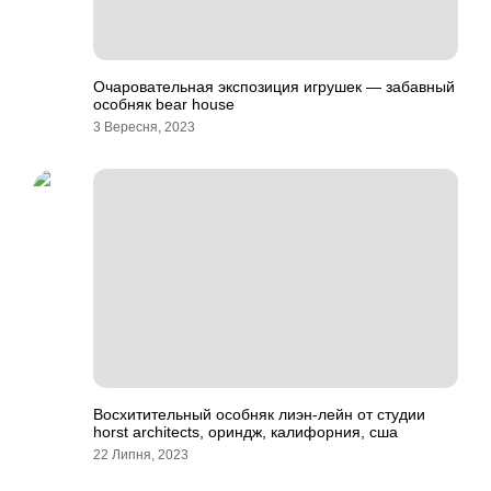
Очаровательная экспозиция игрушек — забавный
особняк bear house
3 Вересня, 2023
Восхитительный особняк лиэн-лейн от студии
horst architects, ориндж, калифорния, сша
22 Липня, 2023