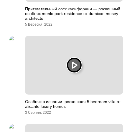
Притягательный лоск калифорнии — роскошный
особняк menlo park residence от dumican mosey
architects
5 Вересня, 2022
Особняк в испании: роскошная 5 bedroom villa от
alicante luxury homes
3 Серпня, 2022