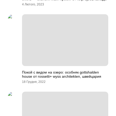
4 Лютого, 2023
Покой с видом на озеро: особняк gottshalden
house от rossetti+ wyss architekten, швейцария
18 Грудня, 2022