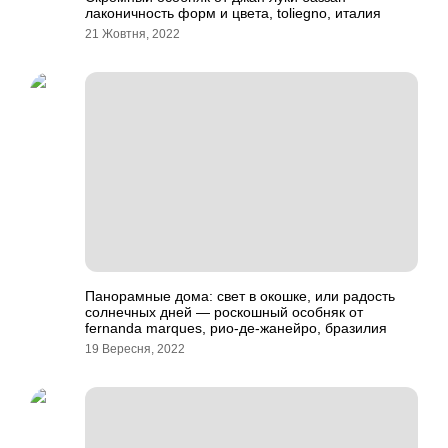
лаконичность форм и цвета, toliegno, италия
21 Жовтня, 2022
Панорамные дома: свет в окошке, или радость
солнечных дней — роскошный особняк от
fernanda marques, рио-де-жанейро, бразилия
19 Вересня, 2022