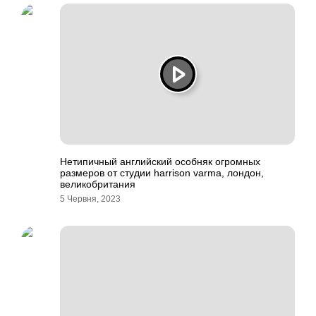
Нетипичный английский особняк огромных
размеров от студии harrison varma, лондон,
великобритания
5 Червня, 2023