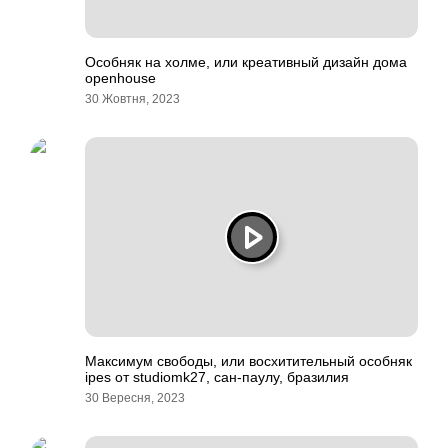
Особняк на холме, или креативный дизайн дома
openhouse
30 Жовтня, 2023
Максимум свободы, или восхитительный особняк
ipes от studiomk27, сан-паулу, бразилия
30 Вересня, 2023