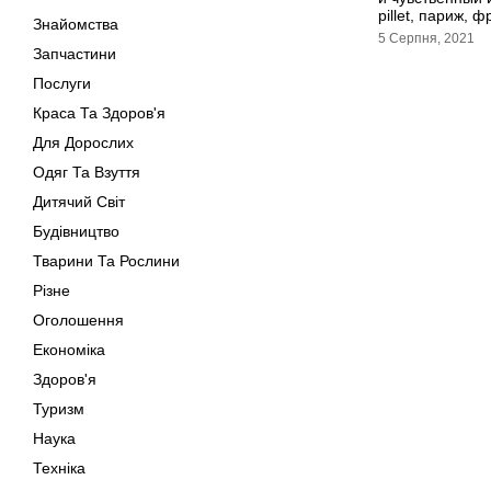
pillet, париж, 
Знайомства
5 Серпня, 2021
Запчастини
Послуги
Краса Та Здоров'я
Для Дорослих
Одяг Та Взуття
Дитячий Світ
Будівництво
Тварини Та Рослини
Різне
Оголошення
Економіка
Здоров'я
Туризм
Наука
Техніка