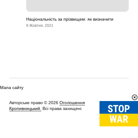
Національність за прізвищем: як визначити
9 Жовтня, 2021
Мапа сайту
Авторське право © 2026
Оголошення
Вгору
↑
Кропивницький.
Всі права захищені.