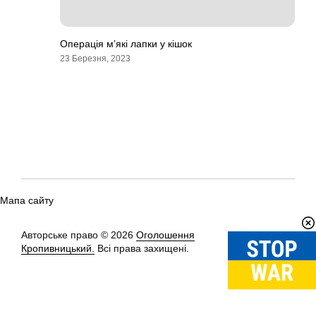
Операція м’які лапки у кішок
23 Березня, 2023
Мапа сайту
Авторське право © 2026
Оголошення
Вгору
↑
Кропивницький.
Всі права захищені.