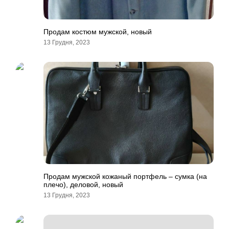
Продам костюм мужской, новый
13 Грудня, 2023
Продам мужской кожаный портфель – сумка (на
плечо), деловой, новый
13 Грудня, 2023