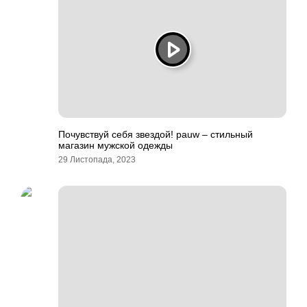
Почувствуй себя звездой! pauw – стильный
магазин мужской одежды
29 Листопада, 2023