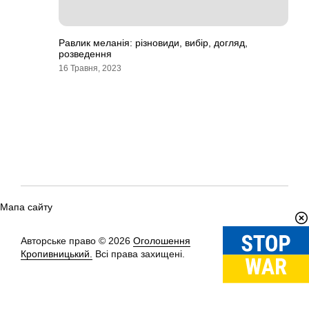
Равлик меланія: різновиди, вибір, догляд,
розведення
16 Травня, 2023
Мапа сайту
Авторське право © 2026
Оголошення
Вгору
↑
Кропивницький.
Всі права захищені.