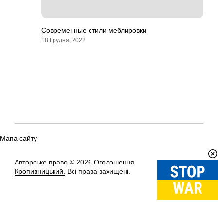
Современные стили меблировки
18 Грудня, 2022
Мапа сайту
Авторське право © 2026
Оголошення
Вгору
↑
Кропивницький.
Всі права захищені.