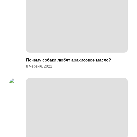
Почему собаки любят арахисовое масло?
8 Червня, 2022