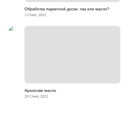
Обработка паркетной доски: лак или масло?
1 Січня, 2022
Арахісове масло
28 Січня, 2021