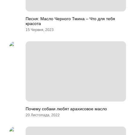
Песня: Масло Черного Тмина – Что для тебя
красота
15 Червня, 2023
Почему собаки любят арахисовое масло
20 Листопада, 2022