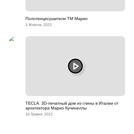
Полотенцесушители ТМ Марио
3 Жовтня, 2023
TECLA: 3D-печатный дом из глины в Италии от
архитектора Марио Кучинеллы
16 Травня, 2022