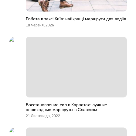
Робота в таксі Київ: найкращі маршрути для водіїв
18 Червня, 2026
Восстановление сил в Карпатах: лучшие
пешеходные маршруты в Славском
21 Листопада, 2022