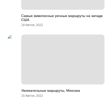
Самые живописные речные маршруты на западе
США
18 Квітня, 2022
Увлекательные маршруты, Мексика
15 Квітня, 2022