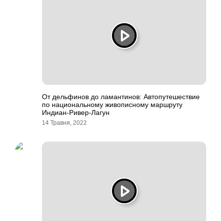
От дельфинов до ламантинов: Автопутешествие
по национальному живописному маршруту
Индиан-Ривер-Лагун
14 Травня, 2022