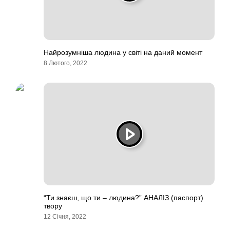
Найрозумніша людина у світі на даний момент
8 Лютого, 2022
“Ти знаєш, що ти – людина?” АНАЛІЗ (паспорт)
твору
12 Січня, 2022