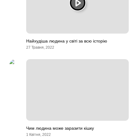
Найхудіша людина у світі за всю історію
27 Травня, 2022
Чим людина може заразити кішку
1 Квітня, 2022