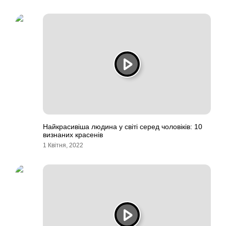
Найкрасивіша людина у світі серед чоловіків: 10
визнаних красенів
1 Квітня, 2022