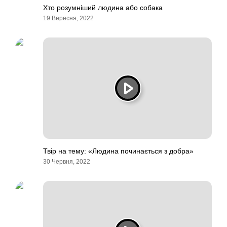
Хто розумніший людина або собака
19 Вересня, 2022
Твір на тему: «Людина починається з добра»
30 Червня, 2022