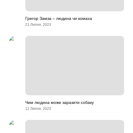
Грегор Замза – людина чи комаха
21 Липня, 2023
Чим людина може заразити собаку
12 Липня, 2023