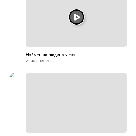
Найменша людина у світі
27 Жовтня, 2022