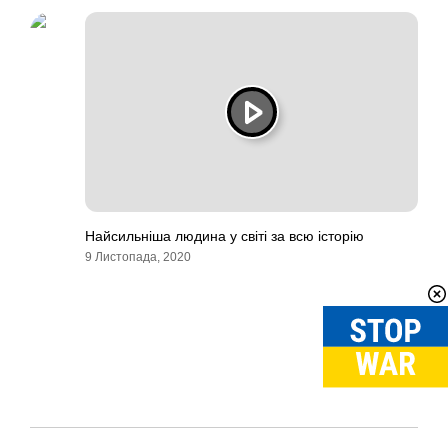
Найсильніша людина у світі за всю історію
9 Листопада, 2020