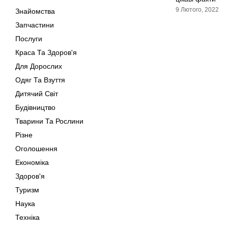
9 Лютого, 2022
Знайомства
Запчастини
Послуги
Краса Та Здоров'я
Для Дорослих
Одяг Та Взуття
Дитячий Світ
Будівництво
Тварини Та Рослини
Різне
Оголошення
Економіка
Здоров'я
Туризм
Наука
Техніка