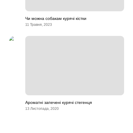
Чи можна собакам курячі кістки
11 Травня, 2023
Ароматні запечені курячі стегенця
13 Листопада, 2020