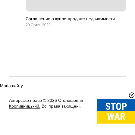
Соглашение о купле-продаже недвижимости
29 Січня, 2023
Мапа сайту
Авторське право © 2026
Оголошення
Вгору
↑
Кропивницький.
Всі права захищені.