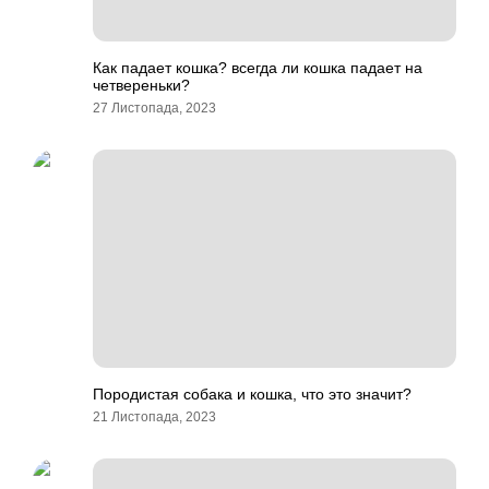
Как падает кошка? всегда ли кошка падает на
четвереньки?
27 Листопада, 2023
Породистая собака и кошка, что это значит?
21 Листопада, 2023