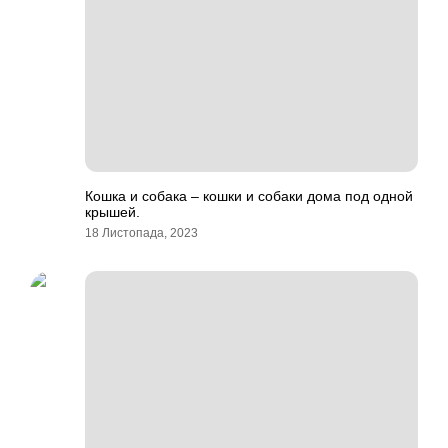
Кошка и собака – кошки и собаки дома под одной
крышей.
18 Листопада, 2023