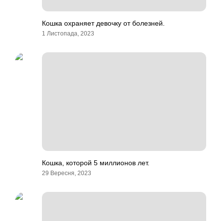
Кошка охраняет девочку от болезней.
1 Листопада, 2023
Кошка, которой 5 миллионов лет.
29 Вересня, 2023