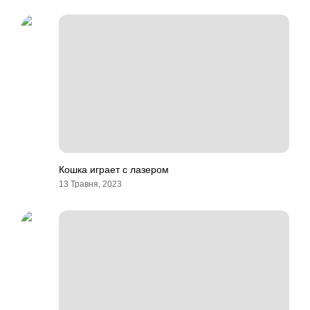
Кошка играет с лазером
13 Травня, 2023