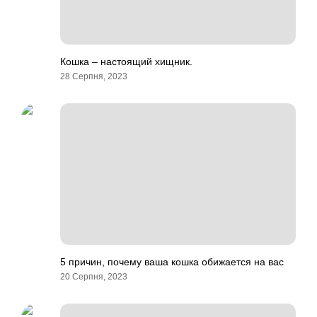
Кошка – настоящий хищник.
28 Серпня, 2023
5 причин, почему ваша кошка обижается на вас
20 Серпня, 2023