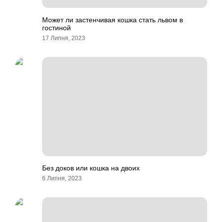
Может ли застенчивая кошка стать львом в
гостиной
17 Липня, 2023
Без доков или кошка на двоих
6 Липня, 2023