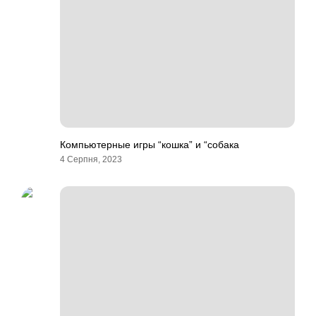
Компьютерные игры “кошка” и “собака
4 Серпня, 2023