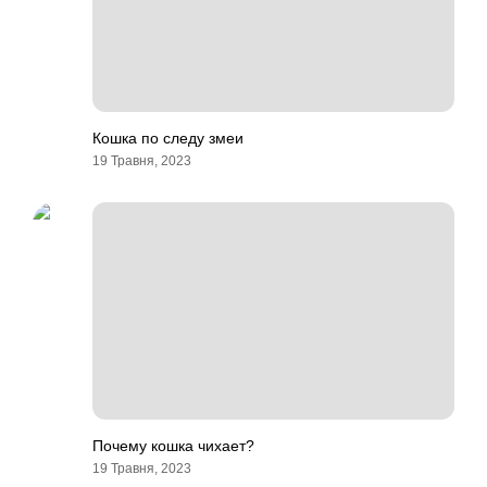
Кошка по следу змеи
19 Травня, 2023
Почему кошка чихает?
19 Травня, 2023