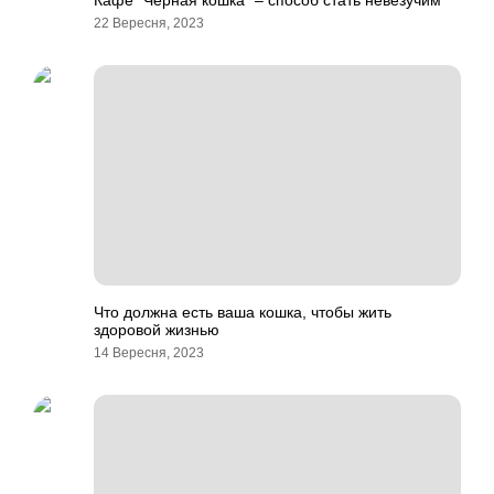
Кафе “Черная кошка” – способ стать невезучим
22 Вересня, 2023
Что должна есть ваша кошка, чтобы жить
здоровой жизнью
14 Вересня, 2023