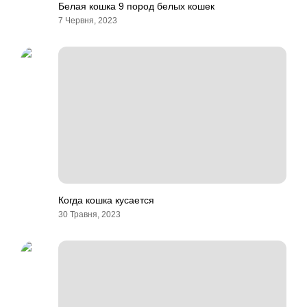
Белая кошка 9 пород белых кошек
7 Червня, 2023
Когда кошка кусается
30 Травня, 2023