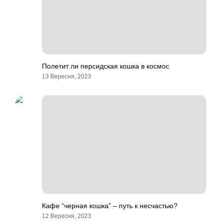
Полетит ли персидская кошка в космос
13 Вересня, 2023
Кафе “черная кошка” – путь к несчастью?
12 Вересня, 2023