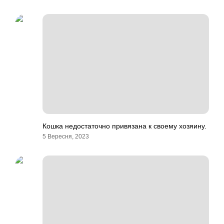
Кошка недостаточно привязана к своему хозяину.
5 Вересня, 2023