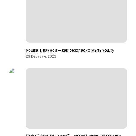
Кошка в ванной – как безопасно мыть кошку
23 Вересня, 2023