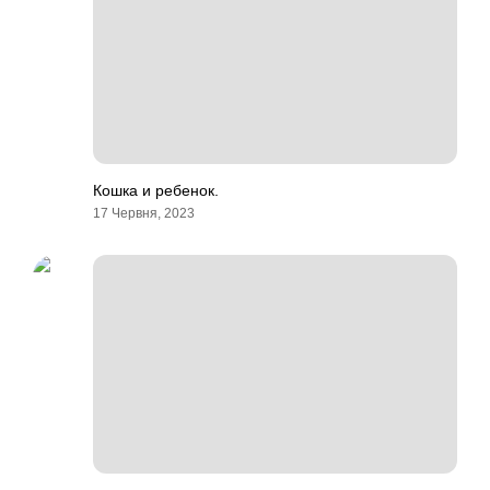
Кошка и ребенок.
17 Червня, 2023