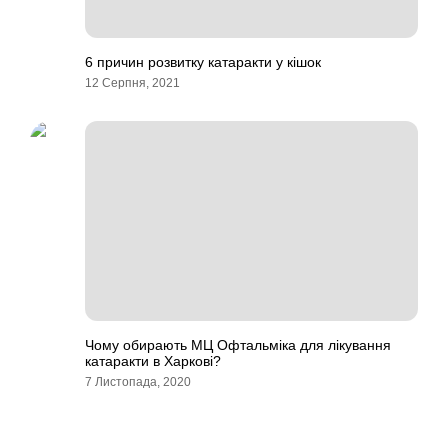
6 причин розвитку катаракти у кішок
12 Серпня, 2021
Чому обирають МЦ Офтальміка для лікування
катаракти в Харкові?
7 Листопада, 2020