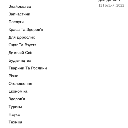
11 Грудня, 2022
Знайомства
Запчастини
Послуги
Краса Та Здоров'я
Для Дорослих
Одяг Та Взуття
Дитячий Світ
Будівництво
Тварини Та Рослини
Різне
Оголошення
Економіка
Здоров'я
Туризм
Наука
Техніка