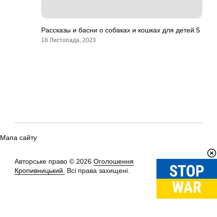
Рассказы и басни о собаках и кошках для детей.5
18 Листопада, 2023
Мапа сайту
Авторське право © 2026
Оголошення
Вгору
↑
Кропивницький.
Всі права захищені.