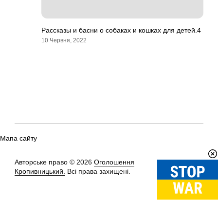
Рассказы и басни о собаках и кошках для детей.4
10 Червня, 2022
Мапа сайту
Авторське право © 2026
Оголошення
Вгору
↑
Кропивницький.
Всі права захищені.