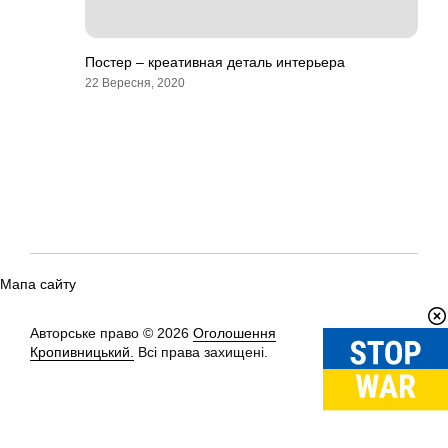
Постер – креативная деталь интерьера
22 Вересня, 2020
Мапа сайту
Авторське право © 2026
Оголошення
Вгору
↑
Кропивницький.
Всі права захищені.