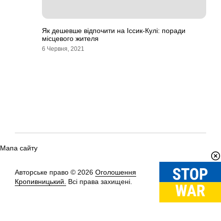
Як дешевше відпочити на Іссик-Кулі: поради
місцевого жителя
6 Червня, 2021
Мапа сайту
Авторське право © 2026
Оголошення
Вгору
↑
Кропивницький.
Всі права захищені.