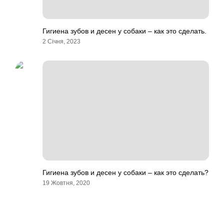
Гигиена зубов и десен у собаки – как это сделать.
2 Січня, 2023
Гигиена зубов и десен у собаки – как это сделать?
19 Жовтня, 2020