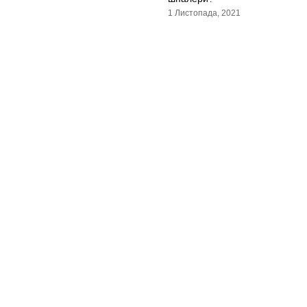
1 Листопада, 2021