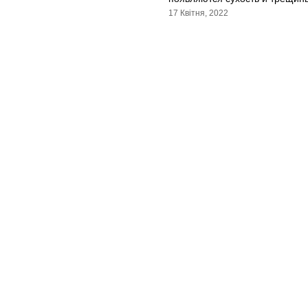
17 Квітня, 2022