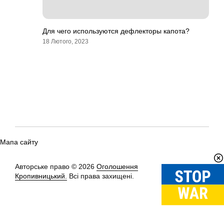
Для чего используются дефлекторы капота?
18 Лютого, 2023
Мапа сайту
Авторське право © 2026
Оголошення
Вгору
↑
Кропивницький.
Всі права захищені.