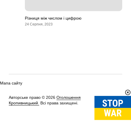
Різниця між числом і цифрою
24 Серпня, 2023
Мапа сайту
Авторське право © 2026
Оголошення
Вгору
↑
Кропивницький.
Всі права захищені.