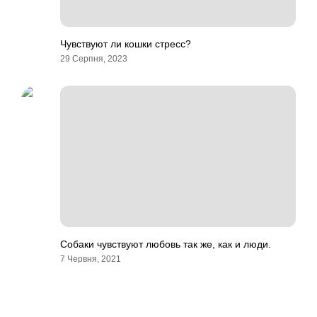
Чувствуют ли кошки стресс?
29 Серпня, 2023
Собаки чувствуют любовь так же, как и люди.
7 Червня, 2021