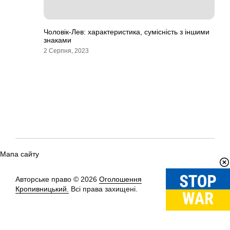
Чоловік-Лев: характеристика, сумісність з іншими
знаками
2 Серпня, 2023
Мапа сайту
Авторське право © 2026
Оголошення
Вгору
↑
Кропивницький.
Всі права захищені.