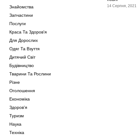
14 Серпня, 2021
Знайомства
Запчастини
Послуги
Краса Та Здоров'я
Для Дорослих
Одяг Та Взуття
Дитячий Світ
Будівництво
Тварини Та Рослини
Різне
Оголошення
Економіка
Здоров'я
Туризм
Наука
Техніка