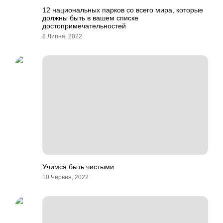
12 национальных парков со всего мира, которые
должны быть в вашем списке
достопримечательностей
8 Липня, 2022
Учимся быть чистыми.
10 Червня, 2022