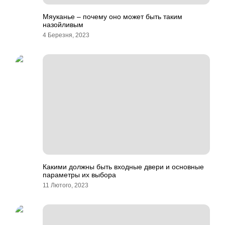
Мяуканье – почему оно может быть таким
назойливым
4 Березня, 2023
Какими должны быть входные двери и основные
параметры их выбора
11 Лютого, 2023