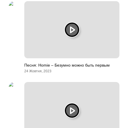
Песня: Homie – Безумно можно быть первым
24 Жовтня, 2023