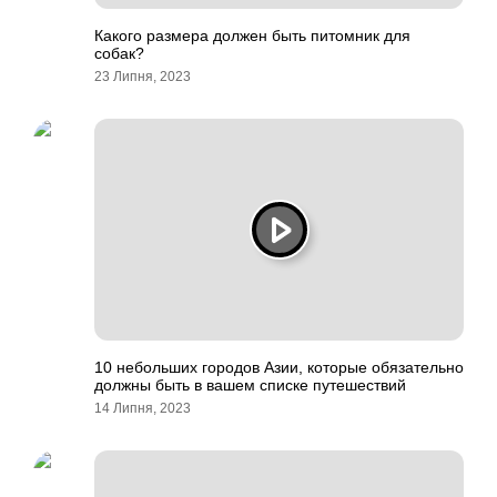
Какого размера должен быть питомник для
собак?
23 Липня, 2023
10 небольших городов Азии, которые обязательно
должны быть в вашем списке путешествий
14 Липня, 2023