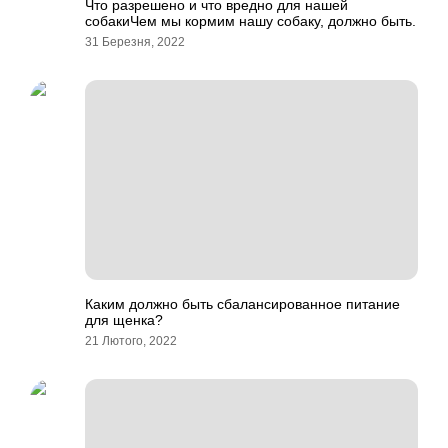
Что разрешено и что вредно для нашей
собакиЧем мы кормим нашу собаку, должно быть.
31 Березня, 2022
Каким должно быть сбалансированное питание
для щенка?
21 Лютого, 2022