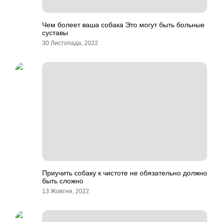
Чем болеет ваша собака Это могут быть больные
суставы
30 Листопада, 2022
Приучить собаку к чистоте не обязательно должно
быть сложно
13 Жовтня, 2022