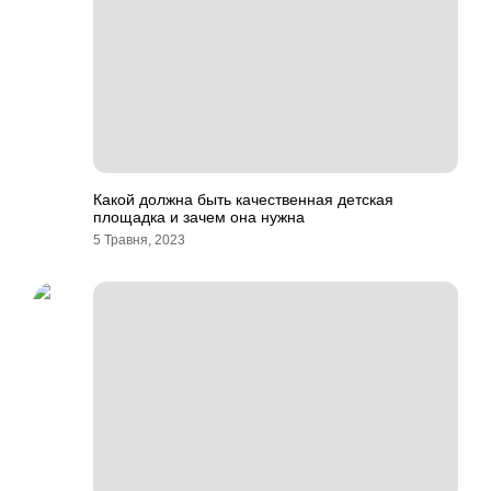
Какой должна быть качественная детская
площадка и зачем она нужна
5 Травня, 2023