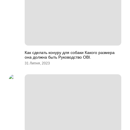
Как сделать конуру для собаки Какого размера
она должна быть Руководство OBI.
31 Липня, 2023