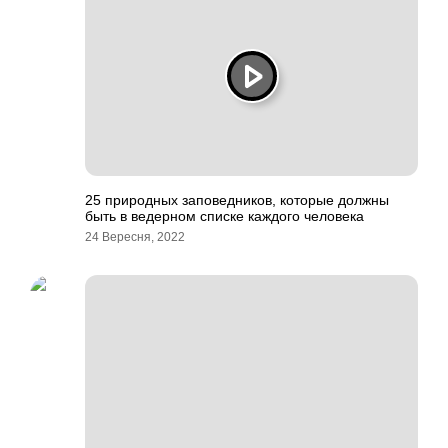
25 природных заповедников, которые должны
быть в ведерном списке каждого человека
24 Вересня, 2022