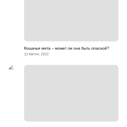
Кошачья мята – может ли она быть опасной?
12 Квітня, 2022