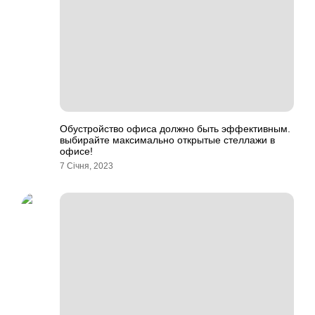
Обустройство офиса должно быть эффективным.
выбирайте максимально открытые стеллажи в
офисе!
7 Січня, 2023