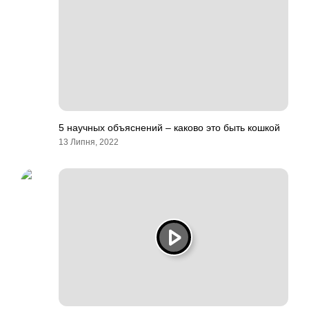
5 научных объяснений – каково это быть кошкой
13 Липня, 2022