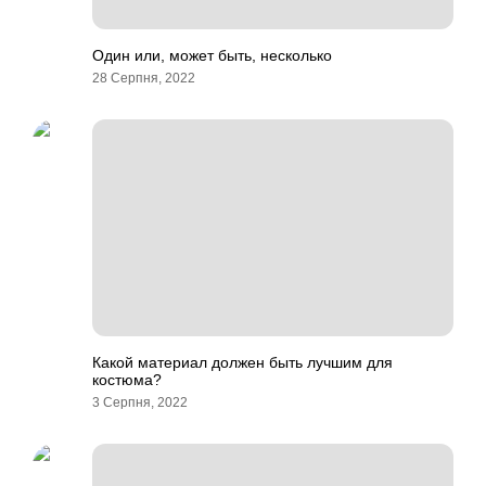
Один или, может быть, несколько
28 Серпня, 2022
Какой материал должен быть лучшим для
костюма?
3 Серпня, 2022