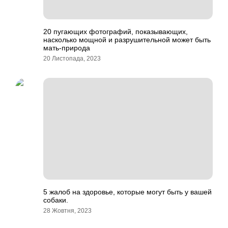
20 пугающих фотографий, показывающих,
насколько мощной и разрушительной может быть
мать-природа
20 Листопада, 2023
5 жалоб на здоровье, которые могут быть у вашей
собаки.
28 Жовтня, 2023