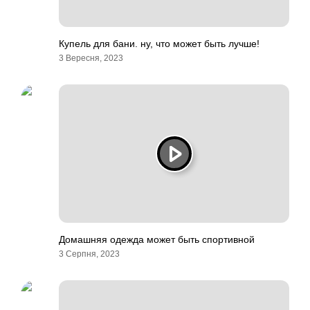
Купель для бани. ну, что может быть лучше!
3 Вересня, 2023
Домашняя одежда может быть спортивной
3 Серпня, 2023