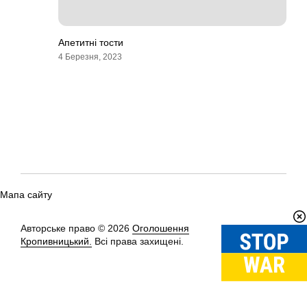
Апетитні тости
4 Березня, 2023
Мапа сайту
Авторське право © 2026
Оголошення
Вгору
↑
Кропивницький.
Всі права захищені.