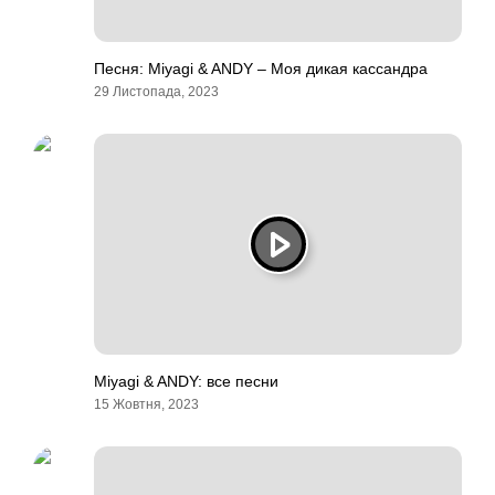
Песня: Miyagi & ANDY – Моя дикая кассандра
29 Листопада, 2023
Miyagi & ANDY: все песни
15 Жовтня, 2023