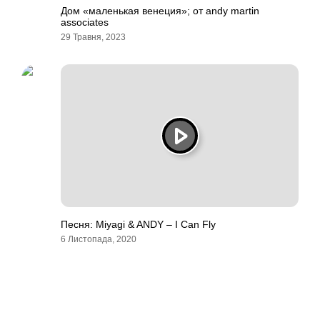
Дом «маленькая венеция»; от andy martin
associates
29 Травня, 2023
Песня: Miyagi & ANDY – I Can Fly
6 Листопада, 2020