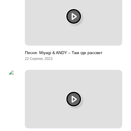
Песня: Miyagi & ANDY – Там где рассвет
22 Серпня, 2023