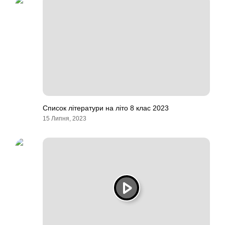
Список літератури на літо 8 клас 2023
15 Липня, 2023