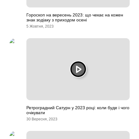
Гороскоп на вересень 2023: що чекає на кожен
знак зодіаку з приходом осені
5 Жовтня, 2023
Ретроградний Сатурн у 2023 році: коли буде і чого
очікувати
30 Вересня, 2023