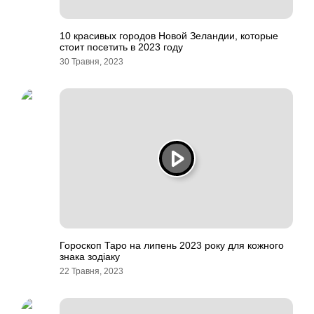
10 красивых городов Новой Зеландии, которые
стоит посетить в 2023 году
30 Травня, 2023
Гороскоп Таро на липень 2023 року для кожного
знака зодіаку
22 Травня, 2023