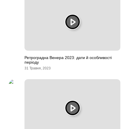
Ретроградна Венера 2023: дати й особливості
періоду
31 Травня, 2023