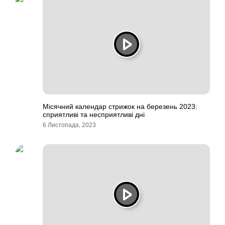
Місячний календар стрижок на березень 2023:
сприятливі та несприятливі дні
6 Листопада, 2023