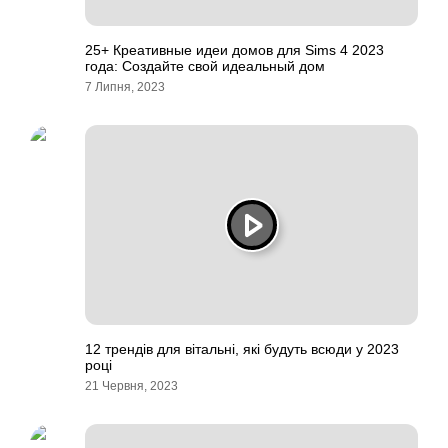
25+ Креативные идеи домов для Sims 4 2023
года: Создайте свой идеальный дом
7 Липня, 2023
12 трендів для вітальні, які будуть всюди у 2023
році
21 Червня, 2023