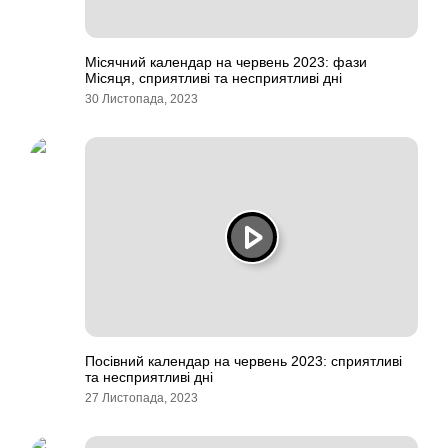
Місячний календар на червень 2023: фази
Місяця, сприятливі та несприятливі дні
30 Листопада, 2023
Посівний календар на червень 2023: сприятливі
та несприятливі дні
27 Листопада, 2023