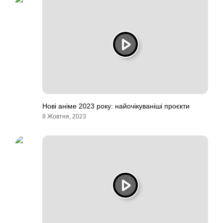
Нові аніме 2023 року: найочікуваніші проєкти
8 Жовтня, 2023