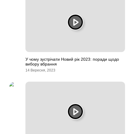
У чому зустрічати Новий рік 2023: поради щодо
вибору вбрання
14 Вересня, 2023