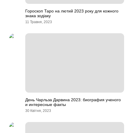
Гороскоп Таро на лютий 2023 року для кожного
знака зодіаку
11 Травня, 2023
День Чарльза Дарвина 2023: биография ученого
и интересные факты
30 Квітня, 2023