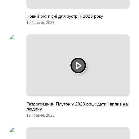
Новий рік: пісні для зустрічі 2023 року
19 Травня, 2023
Ретроградний Плутон у 2023 році: дати і вплив на
людину
19 Травня, 2023