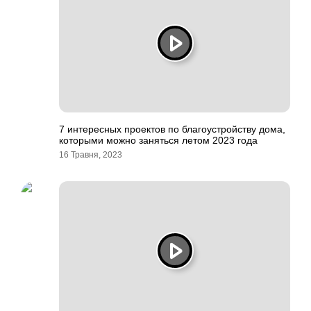
7 интересных проектов по благоустройству дома,
которыми можно заняться летом 2023 года
16 Травня, 2023