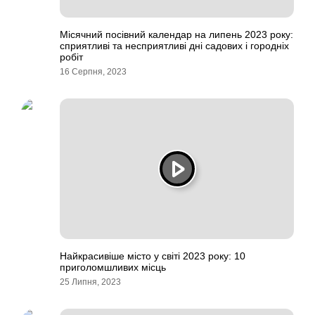
Місячний посівний календар на липень 2023 року:
сприятливі та несприятливі дні садових і городніх
робіт
16 Серпня, 2023
Найкрасивіше місто у світі 2023 року: 10
приголомшливих місць
25 Липня, 2023