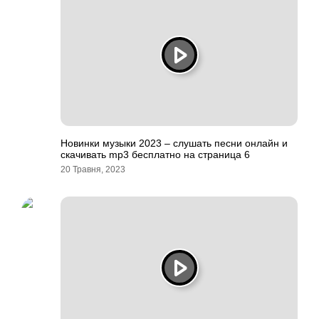
Новинки музыки 2023 – слушать песни онлайн и
скачивать mp3 бесплатно на страница 6
20 Травня, 2023