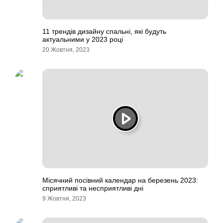
11 трендів дизайну спальні, які будуть
актуальними у 2023 році
20 Жовтня, 2023
Місячний посівний календар на березень 2023:
сприятливі та несприятливі дні
9 Жовтня, 2023